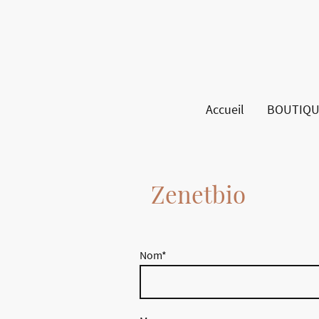
Accueil
BOUTIQU
Zenetbio
Nom
*