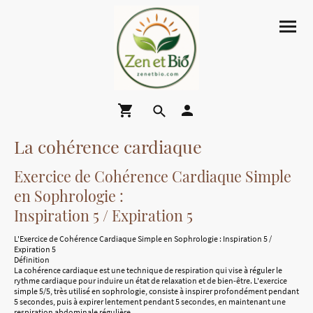
La cohérence cardiaque
Exercice de Cohérence Cardiaque Simple
en Sophrologie :
Inspiration 5 / Expiration 5
L'Exercice de Cohérence Cardiaque Simple en Sophrologie : Inspiration 5 /
Expiration 5
Définition
La cohérence cardiaque est une technique de respiration qui vise à réguler le
rythme cardiaque pour induire un état de relaxation et de bien-être. L'exercice
simple 5/5, très utilisé en sophrologie, consiste à inspirer profondément pendant
5 secondes, puis à expirer lentement pendant 5 secondes, en maintenant une
respiration abdominale régulière.